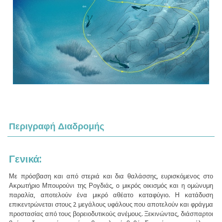
Περιγραφή Διαδρομής
Γενικά:
Με πρόσβαση και από στεριά και δια θαλάσσης, ευρισκόμενος στο
Ακρωτήριο Μπουρούνι της Ρογδιάς, ο μικρός οικισμός και η ομώνυμη
παραλία, αποτελούν ένα μικρό αθέατο καταφύγιο. Η κατάδυση
επικεντρώνεται στους 2 μεγάλους υφάλους που αποτελούν και φράγμα
προστασίας από τους βορειοδυτικούς ανέμους. Ξεκινώντας, διάσπαρτοι