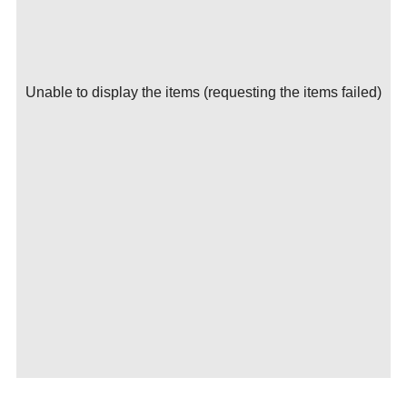
Unable to display the items (requesting the items failed)