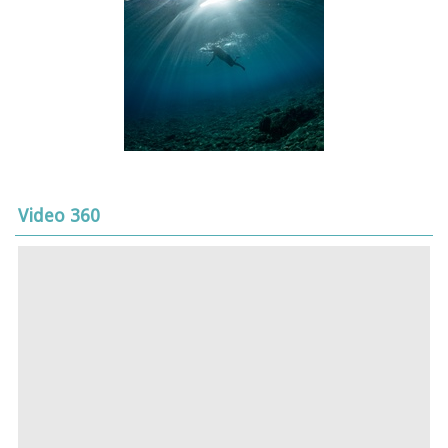
Video 360