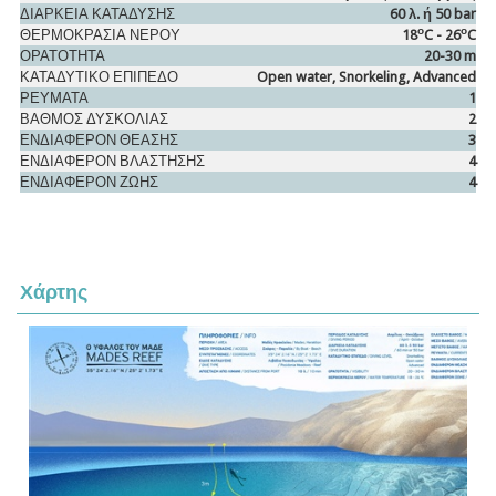
ΔΙΑΡΚΕΙΑ ΚΑΤΑΔΥΣΗΣ
60 λ. ή 50 bar
ο
ο
ΘΕΡΜΟΚΡΑΣΙΑ ΝΕΡΟΥ
18
C - 26
C
ΟΡΑΤΟΤΗΤΑ
20-30 m
ΚΑΤΑΔΥΤΙΚΟ ΕΠΙΠΕΔΟ
Open water, Snorkeling, Advanced
ΡΕΥΜΑΤΑ
1
ΒΑΘΜΟΣ ΔΥΣΚΟΛΙΑΣ
2
ΕΝΔΙΑΦΕΡΟΝ ΘΕΑΣΗΣ
3
ΕΝΔΙΑΦΕΡΟΝ ΒΛΑΣΤΗΣΗΣ
4
ΕΝΔΙΑΦΕΡΟΝ ΖΩΗΣ
4
Χάρτης