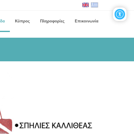
άδα
Κύπρος
Πληροφορίες
Επικοινωνία