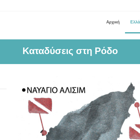
Αρχική
Ελλ
Καταδύσεις στη Ρόδο