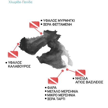
Χλωρίδα-Πανίδα